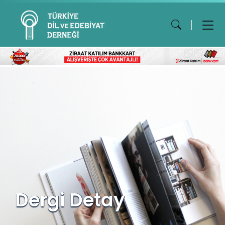
Dergi Detay