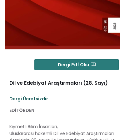
Dergi Pdf Oku
Dil ve Edebiyat Araştırmaları (28. Sayı)
Dergi Ücretsizdir
EDİTÖRDEN
Kıymetli Bilim İnsanları,
Uluslararası hakemli Dil ve Edebiyat Araştırmaları