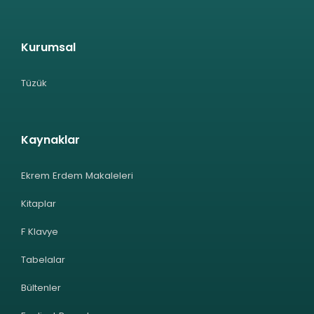
Kurumsal
Tüzük
Kaynaklar
Ekrem Erdem Makaleleri
Kitaplar
F Klavye
Tabelalar
Bültenler