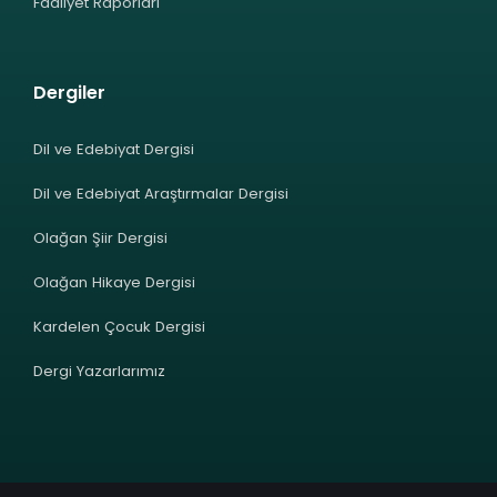
Faaliyet Raporları
Dergiler
Dil ve Edebiyat Dergisi
Dil ve Edebiyat Araştırmalar Dergisi
Olağan Şiir Dergisi
Olağan Hikaye Dergisi
Kardelen Çocuk Dergisi
Dergi Yazarlarımız