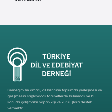
Derneğimizin amacı, dil bilincinin toplumda yerleşmesi ve
gelişmesini sağlayacak faaliyetlerde bulunmak ve bu
konuda çalışmalar yapan kişi ve kuruluşlara destek
vermektir.