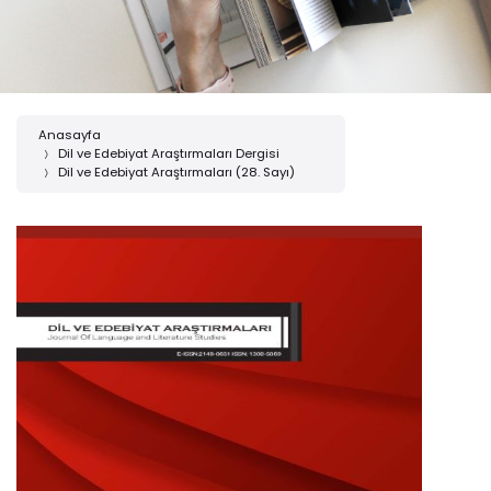
Anasayfa
Dil ve Edebiyat Araştırmaları Dergisi
Dil ve Edebiyat Araştırmaları (28. Sayı)