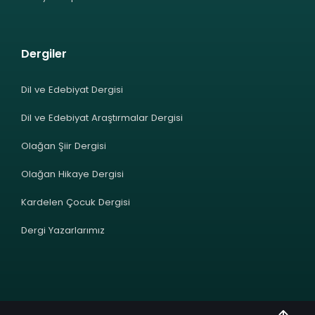
Dergiler
Dil ve Edebiyat Dergisi
Dil ve Edebiyat Araştırmalar Dergisi
Olağan Şiir Dergisi
Olağan Hikaye Dergisi
Kardelen Çocuk Dergisi
Dergi Yazarlarımız