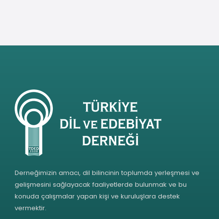
Derneğimizin amacı, dil bilincinin toplumda yerleşmesi ve
gelişmesini sağlayacak faaliyetlerde bulunmak ve bu
konuda çalışmalar yapan kişi ve kuruluşlara destek
vermektir.