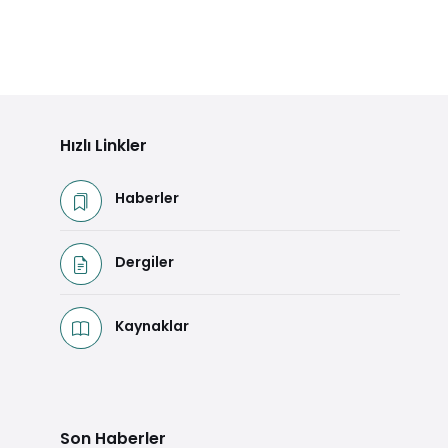
Hızlı Linkler
Haberler
Dergiler
Kaynaklar
Son Haberler