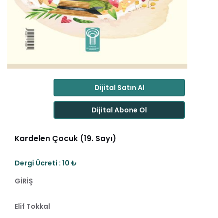
Dijital Satın Al
Dijital Abone Ol
Kardelen Çocuk (19. Sayı)
Dergi Ücreti : 10 ₺
GİRİŞ
Elif Tokkal