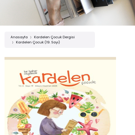
Anasayfa
Kardelen Çocuk Dergisi
Kardelen Çocuk (19. Sayı)