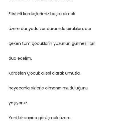
Filistinli kardeşlerimiz başta olmak
üzere dünyada zor durumda bırakılan, acı
çeken tüm çocukların yüzünün gülmesi için
dua edelim.
Kardelen Çocuk ailesi olarak umutla,
heyecanla sizlerle olmanın mutluluğunu
yaşıyoruz.
Yeni bir sayıda görüşmek üzere.