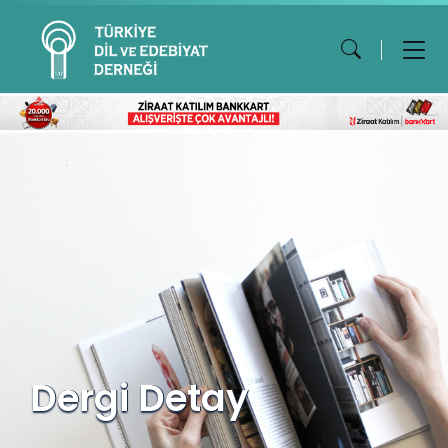
Dergi Detay