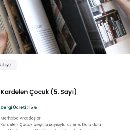
. Sayı)
Kardelen Çocuk (5. Sayı)
Dergi Ücreti : 15 ₺
Merhaba Arkadaşlar,
Kardelen Çocuk beşinci sayısıyla sizlerle. Dolu dolu