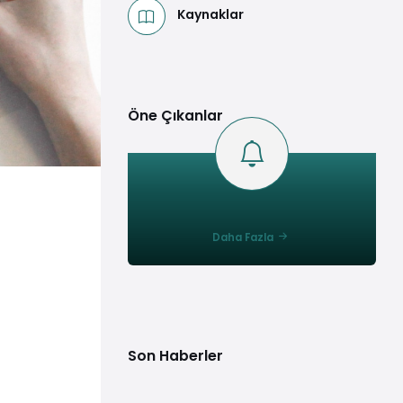
Kaynaklar
Öne Çıkanlar
Daha Fazla
Son Haberler