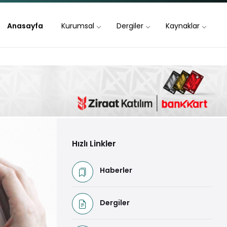
Anasayfa
Kurumsal
Dergiler
Kaynaklar
Hızlı Linkler
Haberler
Dergiler