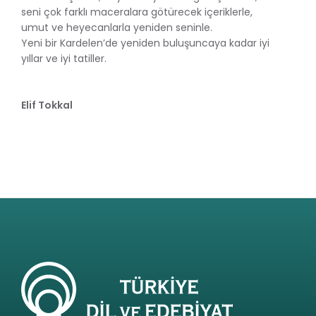
seni çok farklı maceralara götürecek içeriklerle,
umut ve heyecanlarla yeniden seninle.
Yeni bir Kardelen’de yeniden buluşuncaya kadar iyi
yıllar ve iyi tatiller.
Elif Tokkal