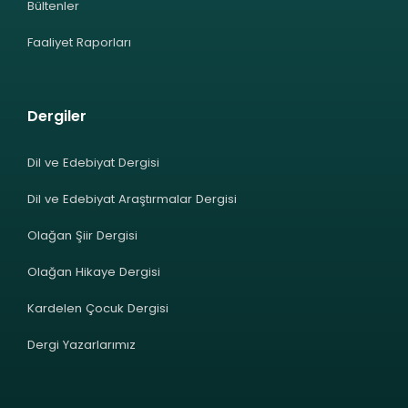
Bültenler
Faaliyet Raporları
Dergiler
Dil ve Edebiyat Dergisi
Dil ve Edebiyat Araştırmalar Dergisi
Olağan Şiir Dergisi
Olağan Hikaye Dergisi
Kardelen Çocuk Dergisi
Dergi Yazarlarımız