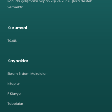
konuda çalışmalar yapan kişi ve kuruluşlara destek
vermektir.
Kurumsal
Tüzük
Kaynaklar
Ekrem Erdem Makaleleri
Kitaplar
F Klavye
Tabelalar