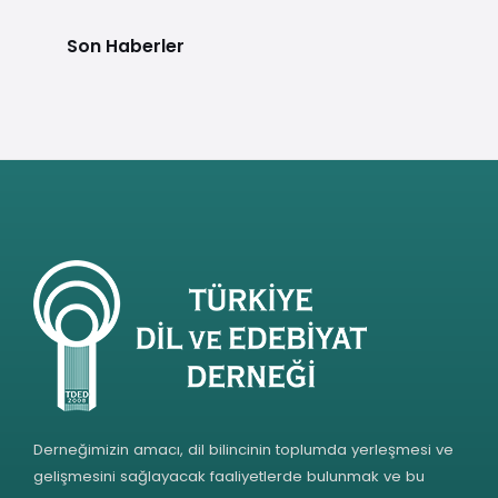
Son Haberler
Derneğimizin amacı, dil bilincinin toplumda yerleşmesi ve
gelişmesini sağlayacak faaliyetlerde bulunmak ve bu