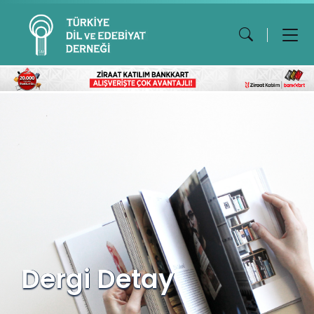
Dergi Detay