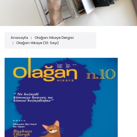
Anasayfa
Olağan Hikaye Dergisi
Olağan Hikaye (10. Sayı)