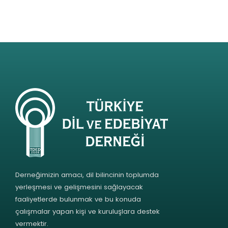
Derneğimizin amacı, dil bilincinin toplumda
yerleşmesi ve gelişmesini sağlayacak
faaliyetlerde bulunmak ve bu konuda
çalışmalar yapan kişi ve kuruluşlara destek
vermektir.