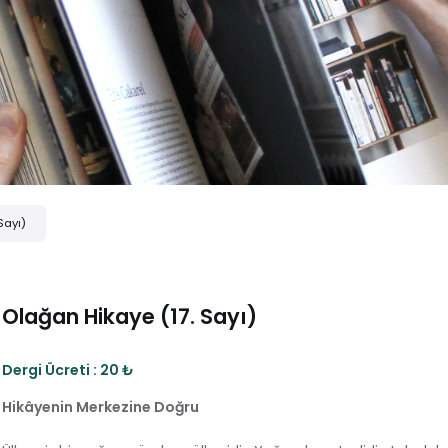
Sayı)
Olağan Hikaye (17. Sayı)
Dergi Ücreti : 20 ₺
Hikâyenin Merkezine Doğru