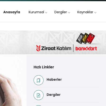
Anasayfa
Kurumsal
Dergiler
Kaynaklar
Hızlı Linkler
Haberler
Dergiler