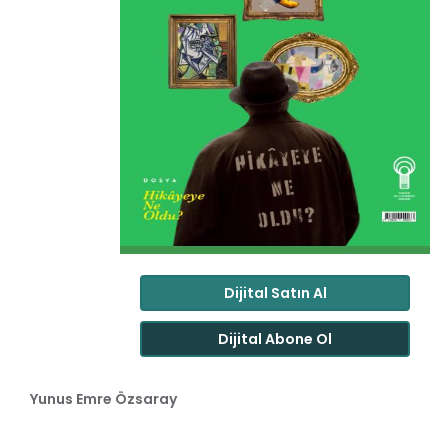
Dijital Satın Al
Dijital Abone Ol
Yunus Emre Özsaray