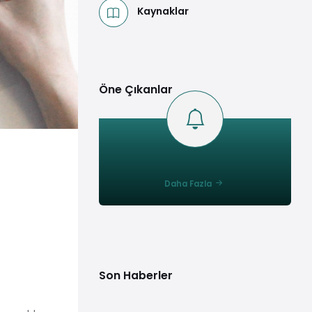
Kaynaklar
Öne Çıkanlar
Daha Fazla
Son Haberler