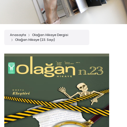
Anasayfa
Olağan Hikaye Dergisi
Olağan Hikaye (23. Sayı)