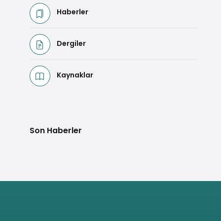
Haberler
Dergiler
Kaynaklar
Son Haberler