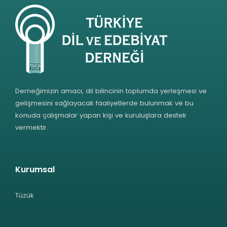
Derneğimizin amacı, dil bilincinin toplumda yerleşmesi ve
gelişmesini sağlayacak faaliyetlerde bulunmak ve bu
konuda çalışmalar yapan kişi ve kuruluşlara destek
vermektir.
Kurumsal
Tüzük