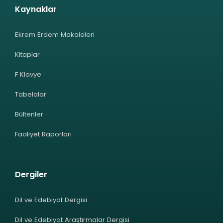
Kaynaklar
Ekrem Erdem Makaleleri
Kitaplar
F Klavye
Tabelalar
Bültenler
Faaliyet Raporları
Dergiler
Dil ve Edebiyat Dergisi
Dil ve Edebiyat Araştırmalar Dergisi