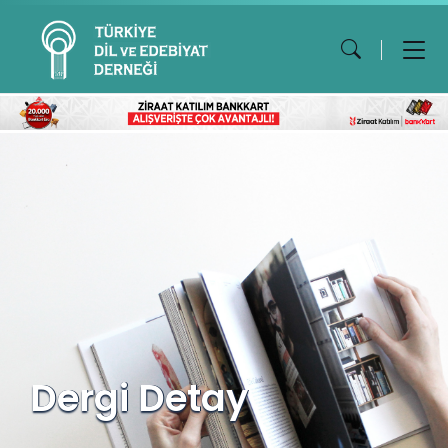
Dergi Detay