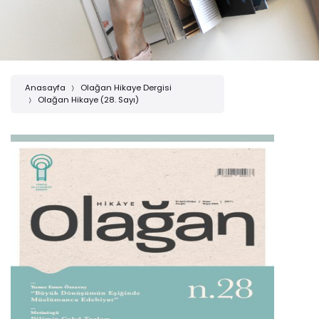
Anasayfa
Olağan Hikaye Dergisi
Olağan Hikaye (28. Sayı)