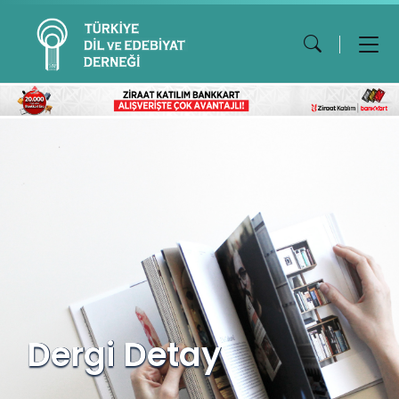
Dergi Detay