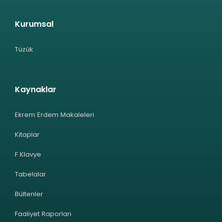
Kurumsal
Tüzük
Kaynaklar
Ekrem Erdem Makaleleri
Kitaplar
F Klavye
Tabelalar
Bültenler
Faaliyet Raporları