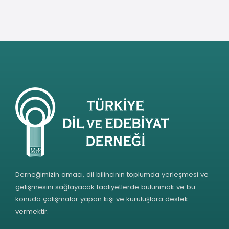
Derneğimizin amacı, dil bilincinin toplumda yerleşmesi ve
gelişmesini sağlayacak faaliyetlerde bulunmak ve bu
konuda çalışmalar yapan kişi ve kuruluşlara destek
vermektir.