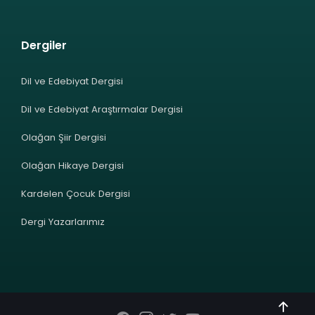
Dergiler
Dil ve Edebiyat Dergisi
Dil ve Edebiyat Araştırmalar Dergisi
Olağan Şiir Dergisi
Olağan Hikaye Dergisi
Kardelen Çocuk Dergisi
Dergi Yazarlarımız