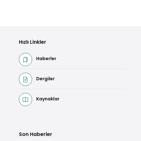
Hızlı Linkler
Haberler
Dergiler
Kaynaklar
Son Haberler