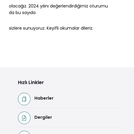
olacağız. 2024 yılını değerlendirdiğimiz oturumu
da bu sayıda
sizlere sunuyoruz. Keyifli okumalar dileriz.
Hızlı Linkler
Haberler
Dergiler