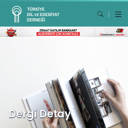
Dergi Detay