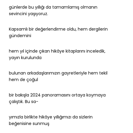
günlerde bu yıllığı da tamamlamış olmanın
sevincini yaşıyoruz.
Kapsamlı bir değerlendirme oldu, hem dergilerin
gündemini
hem yıl içinde çıkan hikâye kitaplarını inceledik,
yayın kurulunda
bulunan arkadaşlarımızın gayretleriyle hem tekil
hem de çoğul
bir bakışla 2024 panoramasını ortaya koymaya
çalıştık. Bu sa-
yımızla birlikte hikâye yıllığımızı da sizlerin
beğenisine sunmuş