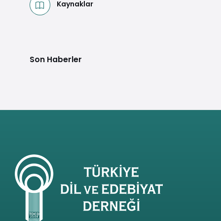
Kaynaklar
Son Haberler