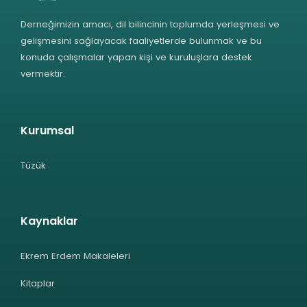
Derneğimizin amacı, dil bilincinin toplumda yerleşmesi ve
gelişmesini sağlayacak faaliyetlerde bulunmak ve bu
konuda çalışmalar yapan kişi ve kuruluşlara destek
vermektir.
Kurumsal
Tüzük
Kaynaklar
Ekrem Erdem Makaleleri
Kitaplar