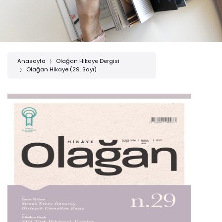
Anasayfa
Olağan Hikaye Dergisi
Olağan Hikaye (29. Sayı)