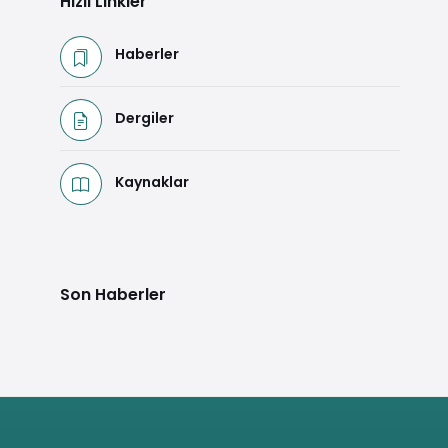
Hızlı Linkler
Haberler
Dergiler
Kaynaklar
Son Haberler