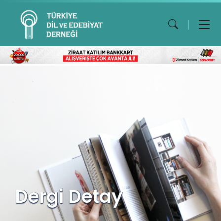
Dergi Detay