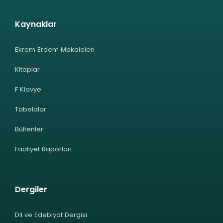
Kaynaklar
Ekrem Erdem Makaleleri
Kitaplar
F Klavye
Tabelalar
Bültenler
Faaliyet Raporları
Dergiler
Dil ve Edebiyat Dergisi