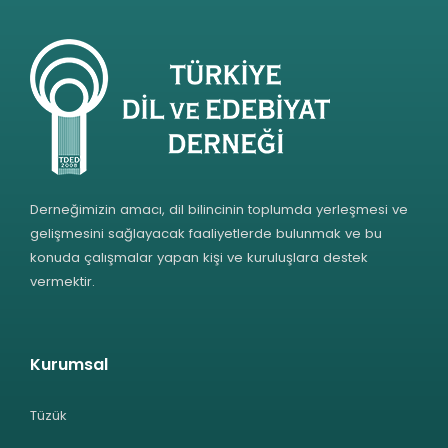
Derneğimizin amacı, dil bilincinin toplumda yerleşmesi ve
gelişmesini sağlayacak faaliyetlerde bulunmak ve bu
konuda çalışmalar yapan kişi ve kuruluşlara destek
vermektir.
Kurumsal
Tüzük