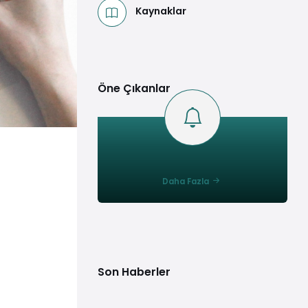
Kaynaklar
Öne Çıkanlar
Daha Fazla
Son Haberler