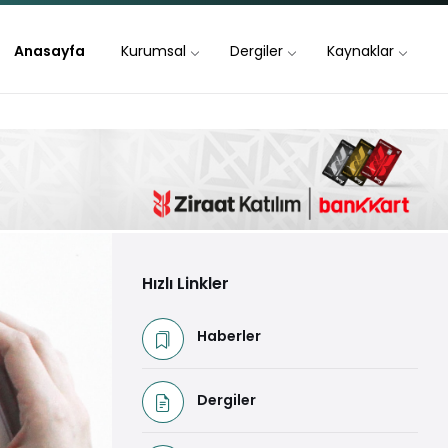
Anasayfa
Kurumsal
Dergiler
Kaynaklar
Hızlı Linkler
Haberler
Dergiler