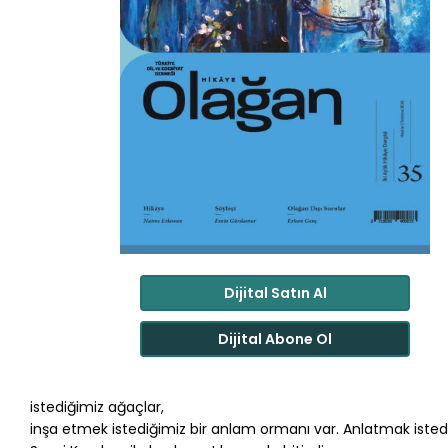
Dijital Satın Al
Dijital Abone Ol
istediğimiz ağaçlar,
inşa etmek istediğimiz bir anlam ormanı var. Anlatmak istedi