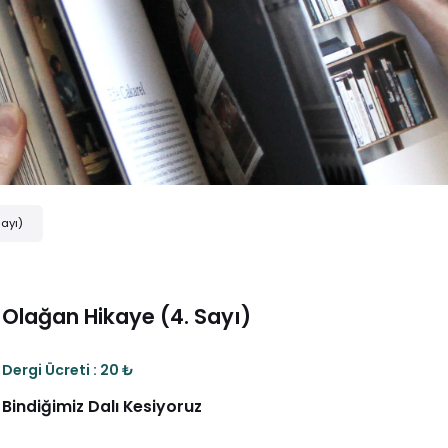
ayı)
Olağan Hikaye (4. Sayı)
Dergi Ücreti : 20 ₺
Bindiğimiz Dalı Kesiyoruz