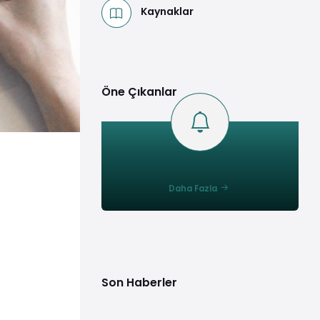
Kaynaklar
Öne Çıkanlar
Daha Fazla
Son Haberler