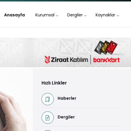
Anasayfa
Kurumsal
Dergiler
Kaynaklar
Hızlı Linkler
Haberler
Dergiler