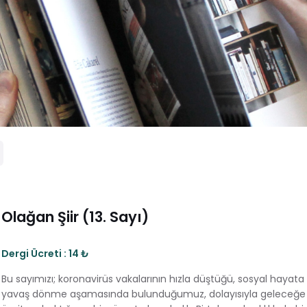
Olağan Şiir (13. Sayı)
Dergi Ücreti : 14 ₺
Bu sayımızı; koronavirüs vakalarının hızla düştüğü, sosyal hayata
yavaş dönme aşamasında bulunduğumuz, dolayısıyla geleceğe