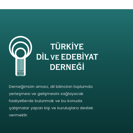
Derneğimizin amacı, dil bilincinin toplumda
yerleşmesi ve gelişmesini sağlayacak
faaliyetlerde bulunmak ve bu konuda
çalışmalar yapan kişi ve kuruluşlara destek
vermektir.