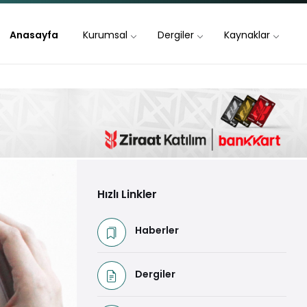
Anasayfa
Kurumsal
Dergiler
Kaynaklar
Hızlı Linkler
Haberler
Dergiler