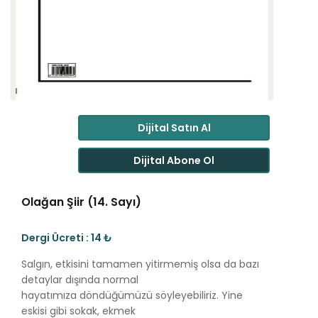
Dijital Satın Al
Dijital Abone Ol
Olağan Şiir (14. Sayı)
Dergi Ücreti : 14 ₺
Salgın, etkisini tamamen yitirmemiş olsa da bazı
detaylar dışında normal
hayatımıza döndüğümüzü söyleyebiliriz. Yine
eskisi gibi sokak, ekmek