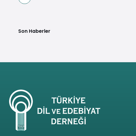
Son Haberler