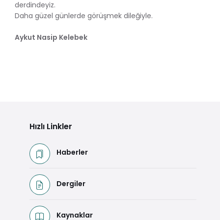
derdindeyiz.
Daha güzel günlerde görüşmek dileğiyle.
Aykut Nasip Kelebek
Hızlı Linkler
Haberler
Dergiler
Kaynaklar