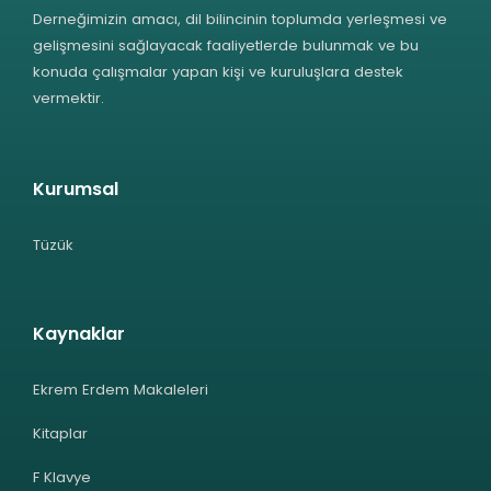
Derneğimizin amacı, dil bilincinin toplumda yerleşmesi ve
gelişmesini sağlayacak faaliyetlerde bulunmak ve bu
konuda çalışmalar yapan kişi ve kuruluşlara destek
vermektir.
Kurumsal
Tüzük
Kaynaklar
Ekrem Erdem Makaleleri
Kitaplar
F Klavye