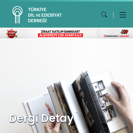
Dergi Detay