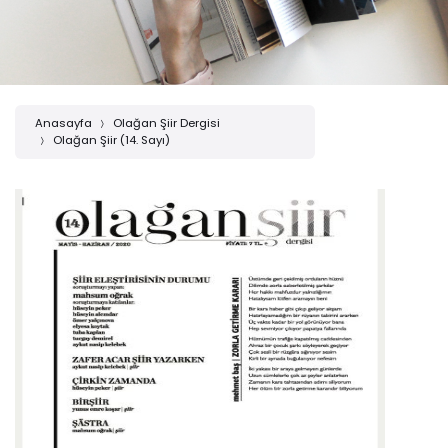
Anasayfa
Olağan Şiir Dergisi
Olağan Şiir (14. Sayı)