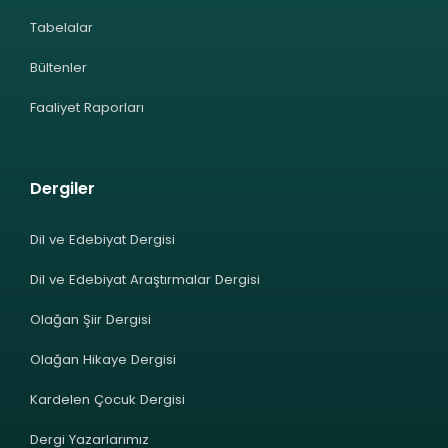
Tabelalar
Bültenler
Faaliyet Raporları
Dergiler
Dil ve Edebiyat Dergisi
Dil ve Edebiyat Araştırmalar Dergisi
Olağan Şiir Dergisi
Olağan Hikaye Dergisi
Kardelen Çocuk Dergisi
Dergi Yazarlarımız