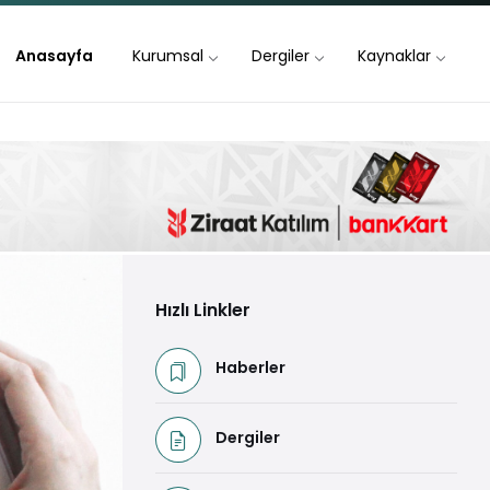
Anasayfa
Kurumsal
Dergiler
Kaynaklar
Hızlı Linkler
Haberler
Dergiler