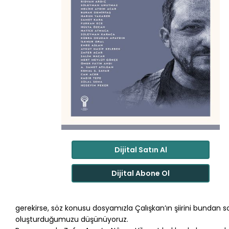
Dijital Satın Al
Dijital Abone Ol
gerekirse, söz konusu dosyamızla Çalışkan’ın şiirini bundan s
oluşturduğumuzu düşünüyoruz.