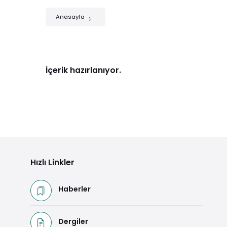
Anasayfa
İçerik hazırlanıyor.
Hızlı Linkler
Haberler
Dergiler