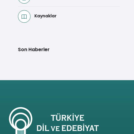
Kaynaklar
Son Haberler