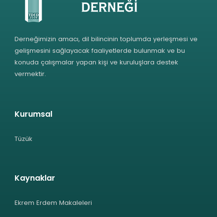
Derneğimizin amacı, dil bilincinin toplumda yerleşmesi ve
gelişmesini sağlayacak faaliyetlerde bulunmak ve bu
konuda çalışmalar yapan kişi ve kuruluşlara destek
vermektir.
Kurumsal
Tüzük
Kaynaklar
Ekrem Erdem Makaleleri