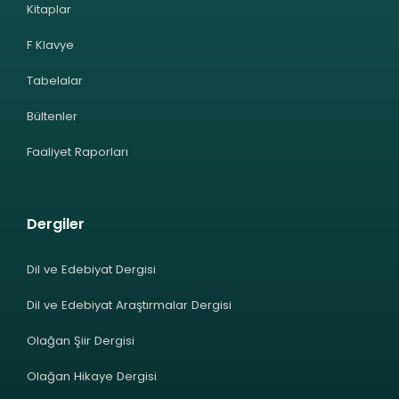
Kitaplar
F Klavye
Tabelalar
Bültenler
Faaliyet Raporları
Dergiler
Dil ve Edebiyat Dergisi
Dil ve Edebiyat Araştırmalar Dergisi
Olağan Şiir Dergisi
Olağan Hikaye Dergisi