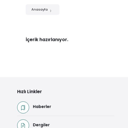
Anasayfa
İçerik hazırlanıyor.
Hızlı Linkler
Haberler
Dergiler