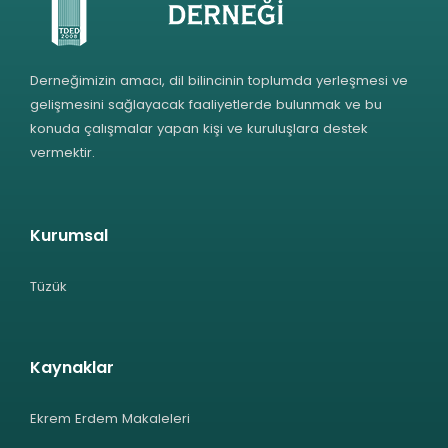
Derneğimizin amacı, dil bilincinin toplumda yerleşmesi ve
gelişmesini sağlayacak faaliyetlerde bulunmak ve bu
konuda çalışmalar yapan kişi ve kuruluşlara destek
vermektir.
Kurumsal
Tüzük
Kaynaklar
Ekrem Erdem Makaleleri