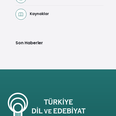
Kaynaklar
Son Haberler