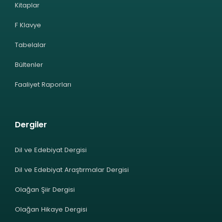
Kitaplar
F Klavye
Tabelalar
Bültenler
Faaliyet Raporları
Dergiler
Dil ve Edebiyat Dergisi
Dil ve Edebiyat Araştırmalar Dergisi
Olağan Şiir Dergisi
Olağan Hikaye Dergisi