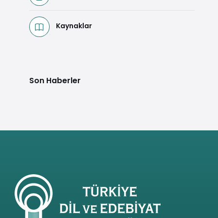
Kaynaklar
Son Haberler