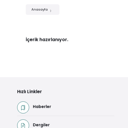
Anasayfa
İçerik hazırlanıyor.
Hızlı Linkler
Haberler
Dergiler