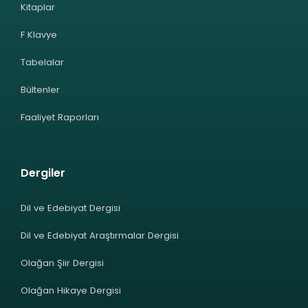
Kitaplar
F Klavye
Tabelalar
Bültenler
Faaliyet Raporları
Dergiler
Dil ve Edebiyat Dergisi
Dil ve Edebiyat Araştırmalar Dergisi
Olağan Şiir Dergisi
Olağan Hikaye Dergisi