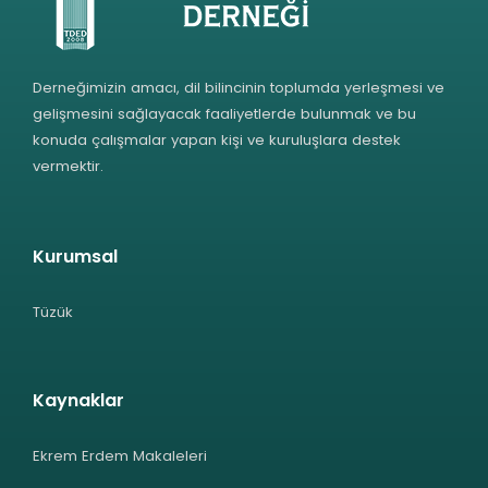
Derneğimizin amacı, dil bilincinin toplumda yerleşmesi ve
gelişmesini sağlayacak faaliyetlerde bulunmak ve bu
konuda çalışmalar yapan kişi ve kuruluşlara destek
vermektir.
Kurumsal
Tüzük
Kaynaklar
Ekrem Erdem Makaleleri