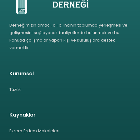
Derneğimizin amacı, dil bilincinin toplumda yerleşmesi ve
gelişmesini sağlayacak faaliyetlerde bulunmak ve bu
konuda çalışmalar yapan kişi ve kuruluşlara destek
vermektir.
Kurumsal
Tüzük
Kaynaklar
Ekrem Erdem Makaleleri