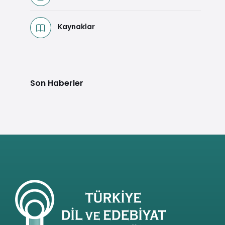
Kaynaklar
Son Haberler