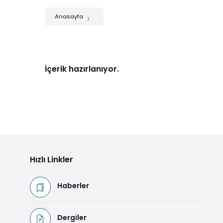
Anasayfa
İçerik hazırlanıyor.
Hızlı Linkler
Haberler
Dergiler