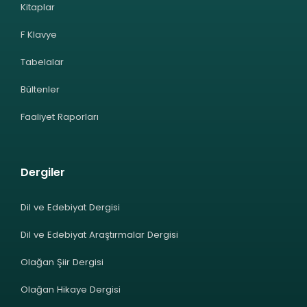
Kitaplar
F Klavye
Tabelalar
Bültenler
Faaliyet Raporları
Dergiler
Dil ve Edebiyat Dergisi
Dil ve Edebiyat Araştırmalar Dergisi
Olağan Şiir Dergisi
Olağan Hikaye Dergisi