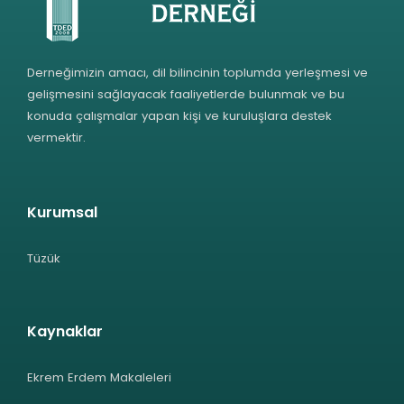
Derneğimizin amacı, dil bilincinin toplumda yerleşmesi ve
gelişmesini sağlayacak faaliyetlerde bulunmak ve bu
konuda çalışmalar yapan kişi ve kuruluşlara destek
vermektir.
Kurumsal
Tüzük
Kaynaklar
Ekrem Erdem Makaleleri