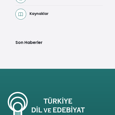
Kaynaklar
Son Haberler