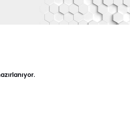
hazırlanıyor.