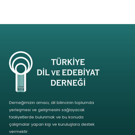
Derneğimizin amacı, dil bilincinin toplumda
yerleşmesi ve gelişmesini sağlayacak
faaliyetlerde bulunmak ve bu konuda
çalışmalar yapan kişi ve kuruluşlara destek
vermektir.