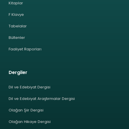
Kitaplar
F Klavye
Tabelalar
Bültenler
Faaliyet Raporları
Dergiler
Dil ve Edebiyat Dergisi
Dil ve Edebiyat Araştırmalar Dergisi
Olağan Şiir Dergisi
Olağan Hikaye Dergisi