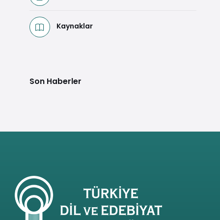
Kaynaklar
Son Haberler