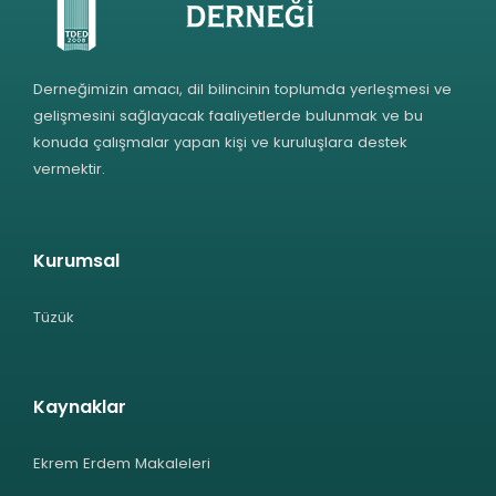
Derneğimizin amacı, dil bilincinin toplumda yerleşmesi ve
gelişmesini sağlayacak faaliyetlerde bulunmak ve bu
konuda çalışmalar yapan kişi ve kuruluşlara destek
vermektir.
Kurumsal
Tüzük
Kaynaklar
Ekrem Erdem Makaleleri