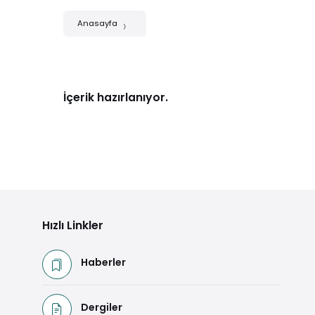
Anasayfa
İçerik hazırlanıyor.
Hızlı Linkler
Haberler
Dergiler